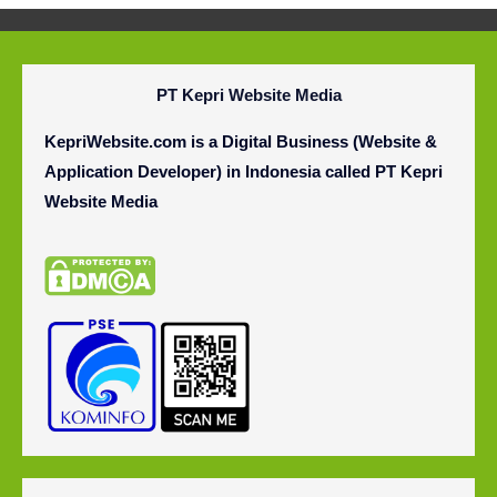
PT Kepri Website Media
KepriWebsite.com is a Digital Business (Website &
Application Developer) in Indonesia called
PT
Kepri
Website Media