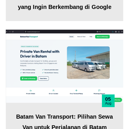
yang Ingin Berkembang di Google
05
Aug
Batam Van Transport: Pilihan Sewa
Van untuk Perjalanan di Batam