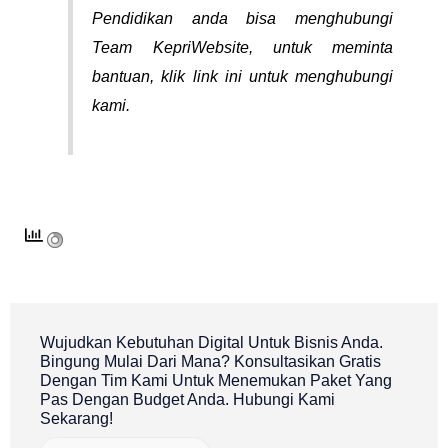
Pendidikan anda bisa menghubungi
Team
KepriWebsite
, untuk meminta
bantuan,
klik link ini
untuk menghubungi
kami.
Wujudkan Kebutuhan Digital Untuk Bisnis Anda.
Bingung Mulai Dari Mana? Konsultasikan Gratis
Dengan Tim Kami Untuk Menemukan Paket Yang
Pas Dengan Budget Anda. Hubungi Kami
Sekarang!