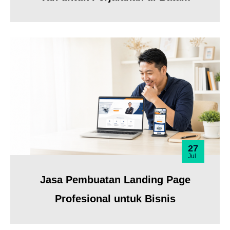
27
Jul
Jasa Pembuatan Landing Page
Profesional untuk Bisnis