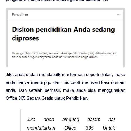
Jika anda sudah mendapatkan informasi seperti diatas, maka
anda hanya menunggu dari microsoft memverifikasi domain
anda. Dan setelah berhasil, maka anda bisa menggunakan
Office 365 Secara Gratis untuk Pendidikan.
Jika anda bingung dalam hal
mendaftarkan Office 365 Untuk