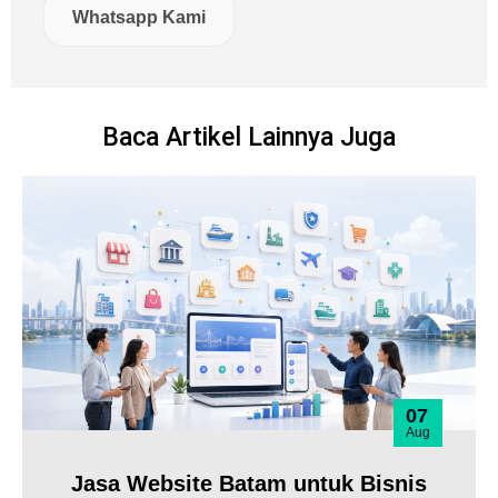
Whatsapp Kami
Baca Artikel Lainnya Juga
07
Aug
Jasa Website Batam untuk Bisnis