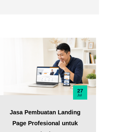
27
Jul
Jasa Pembuatan Landing
Page Profesional untuk