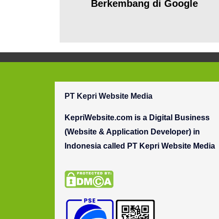
Berkembang di Google
PT Kepri Website Media
KepriWebsite.com is a Digital Business
(Website & Application Developer) in
Indonesia called
PT
Kepri
Website Media