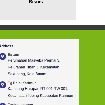
Bisnis
Address
Batam
Perumahan Masyeba Permai 3,
Kelurahan Tiban 3, Kecamatan
Sekupang, Kota Batam
Tg Balai Karimun
Kampung Harapan RT 001 RW 001,
Kecamatan Tebing Kabupaten Karimun
Tanjungpinang