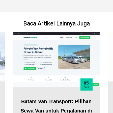
Baca Artikel Lainnya Juga
05
Aug
Batam Van Transport: Pilihan
Sewa Van untuk Perjalanan di