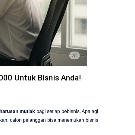
000 Untuk Bisnis Anda!
harusan mutlak
bagi setiap pebisnis. Apalagi
gkan, calon pelanggan bisa menemukan bisnis