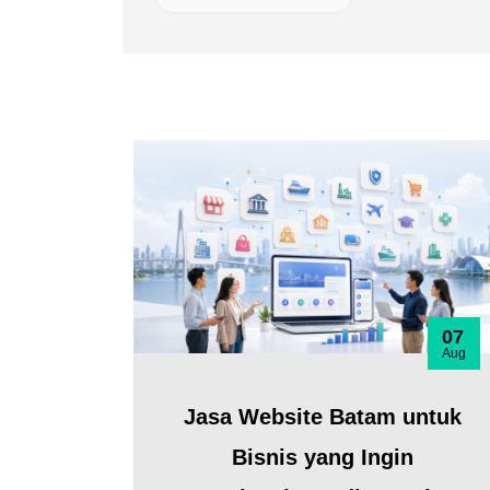
07
Aug
Jasa Website Batam untuk
Bisnis yang Ingin