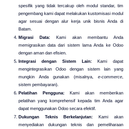
spesifik yang tidak tercakup oleh modul standar, tim
pengembang kami dapat melakukan kustomisasi modul
agar sesuai dengan alur kerja unik bisnis Anda di
Batam.
Migrasi Data:
Kami akan membantu Anda
memigrasikan data dari sistem lama Anda ke Odoo
dengan aman dan efisien.
Integrasi dengan Sistem Lain:
Kami dapat
mengintegrasikan Odoo dengan sistem lain yang
mungkin Anda gunakan (misalnya,
e-commerce
,
sistem pembayaran).
Pelatihan Pengguna:
Kami akan memberikan
pelatihan yang komprehensif kepada tim Anda agar
dapat menggunakan Odoo secara efektif.
Dukungan Teknis Berkelanjutan:
Kami akan
menyediakan dukungan teknis dan pemeliharaan