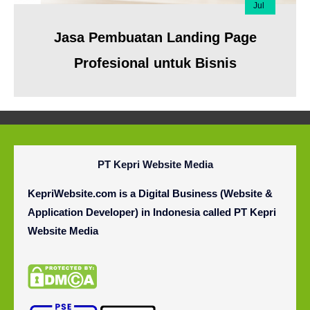
Jul
Jasa Pembuatan Landing Page
Profesional untuk Bisnis
PT Kepri Website Media
KepriWebsite.com is a Digital Business (Website &
Application Developer) in Indonesia called
PT
Kepri
Website Media