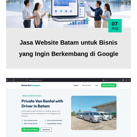
07
Aug
Jasa Website Batam untuk Bisnis
yang Ingin Berkembang di Google