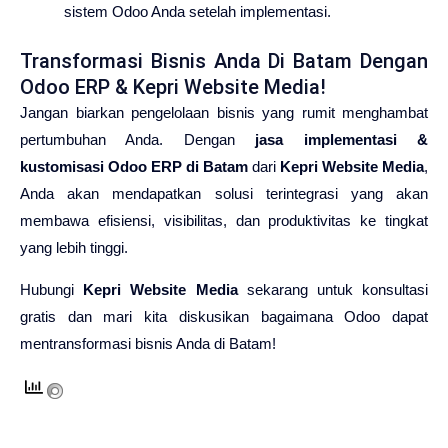
sistem Odoo Anda setelah implementasi.
Transformasi Bisnis Anda Di Batam Dengan
Odoo ERP & Kepri Website Media!
Jangan biarkan pengelolaan bisnis yang rumit menghambat
pertumbuhan Anda. Dengan
jasa implementasi &
kustomisasi Odoo ERP di Batam
dari
Kepri Website Media
,
Anda akan mendapatkan solusi terintegrasi yang akan
membawa efisiensi, visibilitas, dan produktivitas ke tingkat
yang lebih tinggi.
Hubungi
Kepri Website Media
sekarang untuk konsultasi
gratis dan mari kita diskusikan bagaimana Odoo dapat
mentransformasi bisnis Anda di Batam!