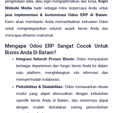
pengelolaan data, atau ingin mengoptimalkan alur kerja,
Kepri
Website Media
hadir sebagai mitra terpercaya Anda untuk
jasa implementasi & kustomisasi Odoo ERP di Batam
.
Kami akan membantu Anda memanfaatkan kekuatan Odoo
untuk mengintegrasikan seluruh aspek bisnis Anda dan
mencapai efisiensi maksimal.
Mengapa Odoo ERP Sangat Cocok Untuk
Bisnis Anda Di Batam?
Integrasi Seluruh Proses Bisnis:
Odoo menyatukan
berbagai departemen dan fungsi bisnis Anda ke dalam
satu
platform
, menghilangkan silo informasi dan
mempermudah kolaborasi.
Fleksibilitas & Skalabilitas:
Odoo menawarkan ribuan
modul yang dapat disesuaikan dengan kebutuhan
spesifik bisnis Anda di Batam, dan sistemnya dapat
dengan mudah diskalakan seiring pertumbuhan