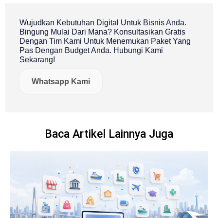
Wujudkan Kebutuhan Digital Untuk Bisnis Anda.
Bingung Mulai Dari Mana? Konsultasikan Gratis
Dengan Tim Kami Untuk Menemukan Paket Yang
Pas Dengan Budget Anda. Hubungi Kami
Sekarang!
Whatsapp Kami
Baca Artikel Lainnya Juga