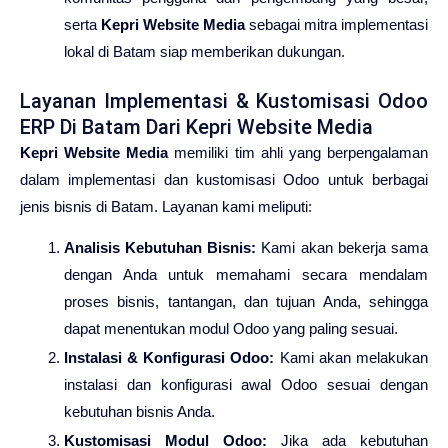
serta
Kepri Website Media
sebagai mitra implementasi
lokal di Batam siap memberikan dukungan.
Layanan Implementasi & Kustomisasi Odoo
ERP Di Batam Dari Kepri Website Media
Kepri Website Media
memiliki tim ahli yang berpengalaman
dalam implementasi dan kustomisasi Odoo untuk berbagai
jenis bisnis di Batam. Layanan kami meliputi:
Analisis Kebutuhan Bisnis:
Kami akan bekerja sama
dengan Anda untuk memahami secara mendalam
proses bisnis, tantangan, dan tujuan Anda, sehingga
dapat menentukan modul Odoo yang paling sesuai.
Instalasi & Konfigurasi Odoo:
Kami akan melakukan
instalasi dan konfigurasi awal Odoo sesuai dengan
kebutuhan bisnis Anda.
Kustomisasi Modul Odoo:
Jika ada kebutuhan