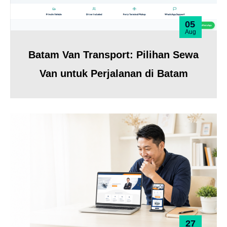
05
Aug
Batam Van Transport: Pilihan Sewa
Van untuk Perjalanan di Batam
27